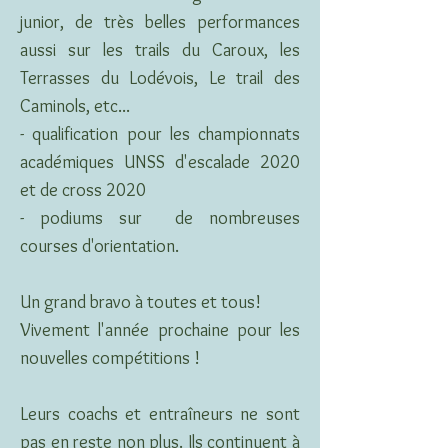
junior, de très belles performances
aussi sur les trails du Caroux, les
Terrasses du Lodévois, Le trail des
Caminols, etc...
- qualification pour les championnats
académiques UNSS d'escalade 2020
et de cross 2020
- podiums sur de nombreuses
courses d'orientation.
Un grand bravo à toutes et tous!
Vivement l'année prochaine pour les
nouvelles compétitions !
Leurs coachs et entraîneurs ne sont
pas en reste non plus. Ils continuent à