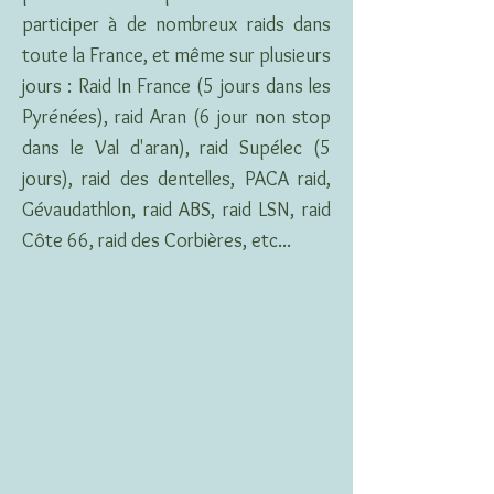
participer à de nombreux raids dans
toute la France, et même sur plusieurs
jours : Raid In France (5 jours dans les
Pyrénées), raid Aran (6 jour non stop
dans le Val d'aran), raid Supélec (5
jours), raid des dentelles, PACA raid,
Gévaudathlon, raid ABS, raid LSN, raid
Côte 66, raid des Corbières, etc...