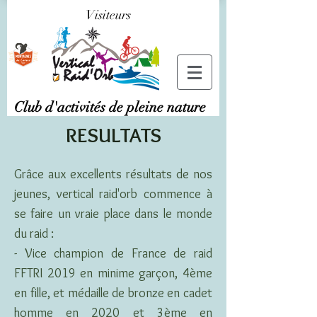
Visiteurs
Club d'activités de pleine nature
RESULTATS
Grâce aux excellents résultats de nos
jeunes, vertical raid'orb commence à
se faire un vraie place dans le monde
du raid :
- Vice champion de France de raid
FFTRI 2019 en minime garçon, 4ème
en fille, et médaille de bronze en cadet
homme en 2020 et 3ème en