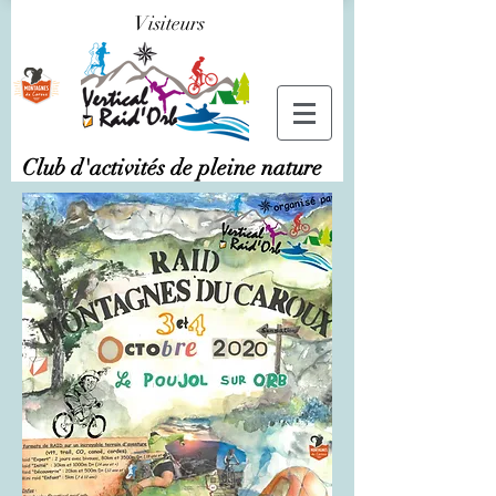
Visiteurs
Club d'activités de pleine nature