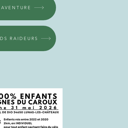
 AVENTURE
IDS RAIDEURS