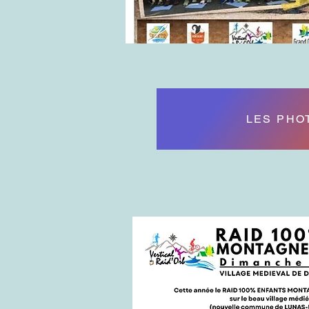
LES PHO