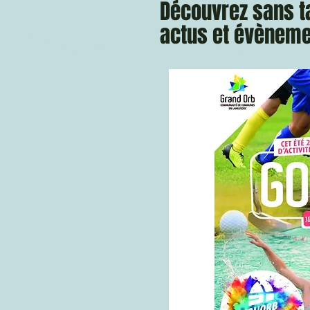
Découvrez sans t
actus et évèneme